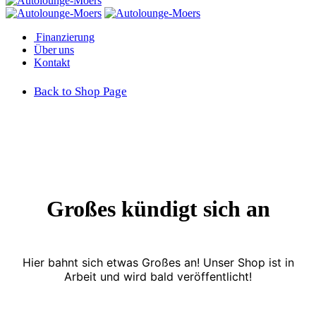
Finanzierung
Über uns
Kontakt
Back to Shop Page
Großes kündigt sich an
Hier bahnt sich etwas Großes an! Unser Shop ist in
Arbeit und wird bald veröffentlicht!